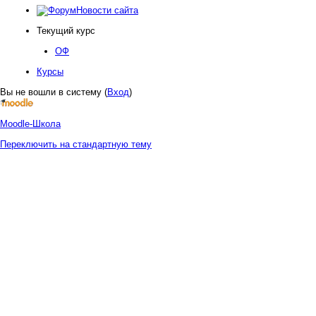
Новости сайта
Текущий курс
ОФ
Курсы
Вы не вошли в систему (
Вход
)
Moodle-Школа
Переключить на стандартную тему